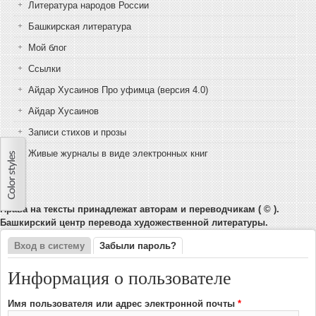
Литература народов России
Башкирская литература
Мой блог
Ссылки
Айдар Хусаинов Про уфимца (версия 4.0)
Айдар Хусаинов
Записи стихов и прозы
Живые журналы в виде электронных книг
Права на тексты принадлежат авторам и переводчикам ( © ).
Башкирский центр перевода художественной литературы.
Вход в систему
Забыли пароль?
(активная вкладка)
Главные вкладки
Информация о пользователе
Имя пользователя или адрес электронной почты
*