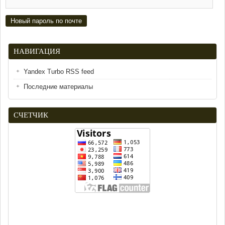
НАВИГАЦИЯ
Yandex Turbo RSS feed
Последние материалы
СЧЕТЧИК