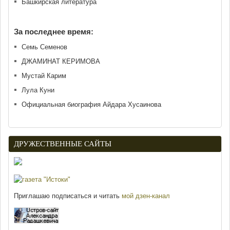
Башкирская литература
За последнее время:
Семь Семенов
ДЖАМИНАТ КЕРИМОВА
Мустай Карим
Лула Куни
Официальная биография Айдара Хусаинова
ДРУЖЕСТВЕННЫЕ САЙТЫ
Приглашаю подписаться и читать
мой дзен-канал