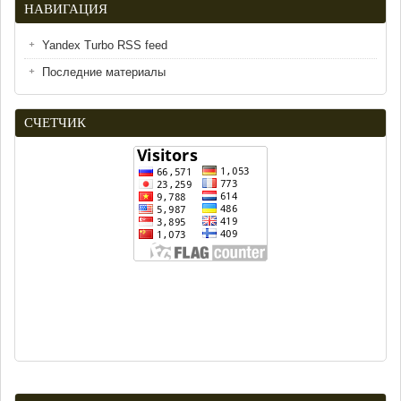
НАВИГАЦИЯ
Yandex Turbo RSS feed
Последние материалы
СЧЕТЧИК