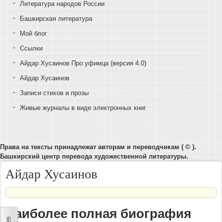
Литература народов России
Башкирская литература
Мой блог
Ссылки
Айдар Хусаинов Про уфимца (версия 4.0)
Айдар Хусаинов
Записи стихов и прозы
Живые журналы в виде электронных книг
Права на тексты принадлежат авторам и переводчикам ( © ).
Башкирский центр перевода художественной литературы.
Айдар Хусаинов
Наиболее полная биография