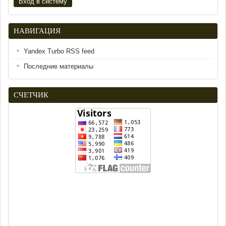
НАВИГАЦИЯ
Yandex Turbo RSS feed
Последние материалы
СЧЕТЧИК