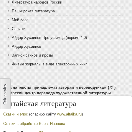
Литература народов России
Башкирская литература
Мой блог
Ссылки
Айдар Хусаинов Про уфимца (версия 4.0)
Айдар Хусаинов
Записи стихов и прозы
Живые журналы в виде электронных книг
Права на тексты принадлежат авторам и переводчикам ( © ).
Башкирский центр перевода художественной литературы.
Алтайская литература
Сказки
и эпос
(спасибо сайту
www.altaika.ru
)
Сказки в обработке Всев. Иванова